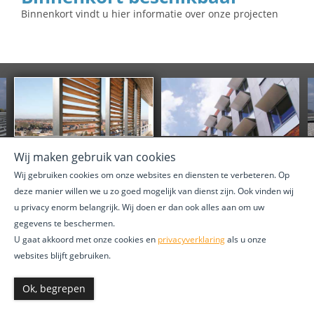
Binnenkort vindt u hier informatie over onze projecten
Wij maken gebruik van cookies
Wij gebruiken cookies om onze websites en diensten te verbeteren. Op
deze manier willen we u zo goed mogelijk van dienst zijn. Ook vinden wij
u privacy enorm belangrijk. Wij doen er dan ook alles aan om uw
gegevens te beschermen.
U gaat akkoord met onze cookies en
privacyverklaring
als u onze
websites blijft gebruiken.
Ok, begrepen