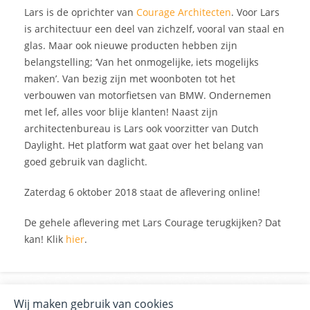
Lars is de oprichter van
Courage Architecten
. Voor Lars
is architectuur een deel van zichzelf, vooral van staal en
glas. Maar ook nieuwe producten hebben zijn
belangstelling; ‘Van het onmogelijke, iets mogelijks
maken’. Van bezig zijn met woonboten tot het
verbouwen van motorfietsen van BMW. Ondernemen
met lef, alles voor blije klanten! Naast zijn
architectenbureau is Lars ook voorzitter van Dutch
Daylight. Het platform wat gaat over het belang van
goed gebruik van daglicht.
Zaterdag 6 oktober 2018 staat de aflevering online!
De gehele aflevering met Lars Courage terugkijken? Dat
kan! Klik
hier
.
Wij maken gebruik van cookies